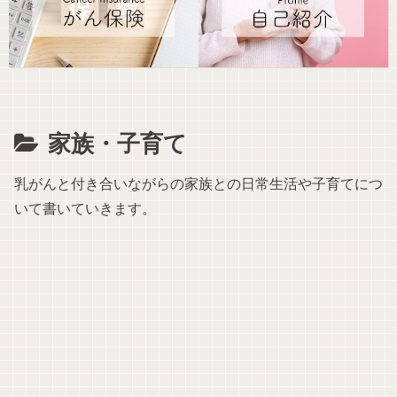
家族・子育て
乳がんと付き合いながらの家族との日常生活や子育てにつ
いて書いていきます。