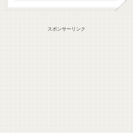
スポンサーリンク