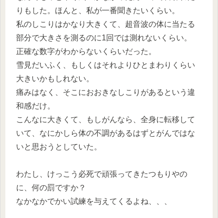
りもした。ほんと、私が一番聞きたいくらい。
私のしこりはかなり大きくて、超音波の体に当たる
部分で大きさを測るのに1回では測れないくらい。
正確な数字がわからないくらいだった。
雪見だいふく、もしくはそれよりひとまわりくらい
大きいかもしれない。
痛みはなく、そこにおおきなしこりがあるという違
和感だけ。
こんなに大きくて、もしがんなら、全身に転移して
いて、なにかしら体の不調があるはずとがんではな
いと思おうとしていた。
わたし、けっこう必死で頑張ってきたつもりやの
に、何の罰ですか？
なかなかでかい試練を与えてくるよね、、、