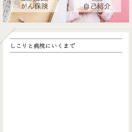
しこりと病院にいくまで