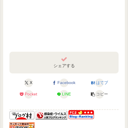
シェアする
X
Facebook
はてブ
Pocket
LINE
コピー