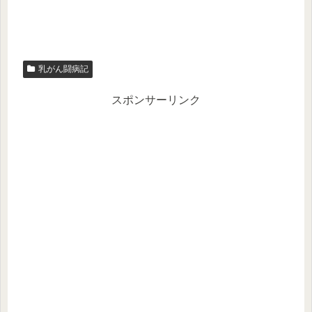
乳がん闘病記
スポンサーリンク