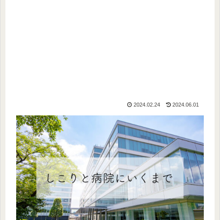
2024.02.24
2024.06.01